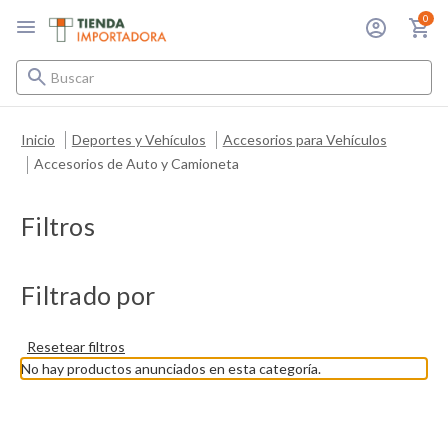
0
Buscar
Inicio
Deportes y Vehículos
Accesorios para Vehículos
Accesorios de Auto y Camioneta
Filtros
Filtrado por
Resetear filtros
No hay productos anunciados en esta categoría.