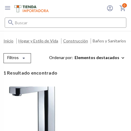
0
Buscar
Inicio
Hogar y Estilo de Vida
Construcción
Baños y Sanitarios
Filtros
Ordenar por:
1 Resultado encontrado