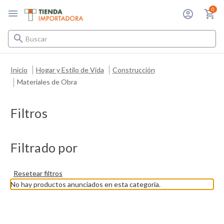
0
Buscar
Inicio
Hogar y Estilo de Vida
Construcción
Materiales de Obra
Filtros
Filtrado por
Resetear filtros
No hay productos anunciados en esta categoría.