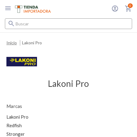
0
Buscar
Inicio
Lakoni Pro
Lakoni Pro
Marcas
Lakoni Pro
Redfish
Stronger