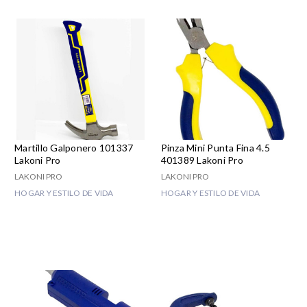
Martillo Galponero 101337
Pinza Mini Punta Fina 4.5
Lakoni Pro
401389 Lakoni Pro
LAKONI PRO
LAKONI PRO
HOGAR Y ESTILO DE VIDA
HOGAR Y ESTILO DE VIDA