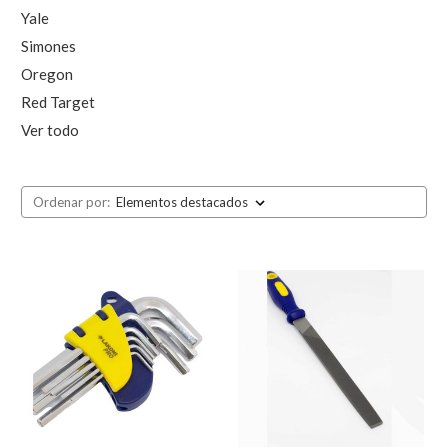
Yale
Simones
Oregon
Red Target
Ver todo
Ordenar por: