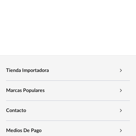
Tienda Importadora
Marcas Populares
Contacto
Medios De Pago