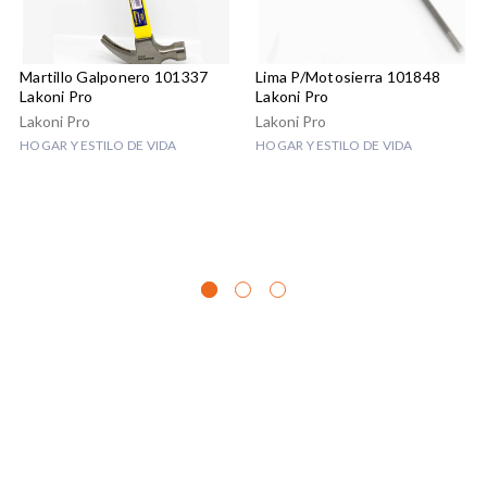
Martillo Galponero 101337
Lima P/motosierra 101848
Lakoni Pro
Lakoni Pro
Lakoni Pro
Lakoni Pro
HOGAR Y ESTILO DE VIDA
HOGAR Y ESTILO DE VIDA