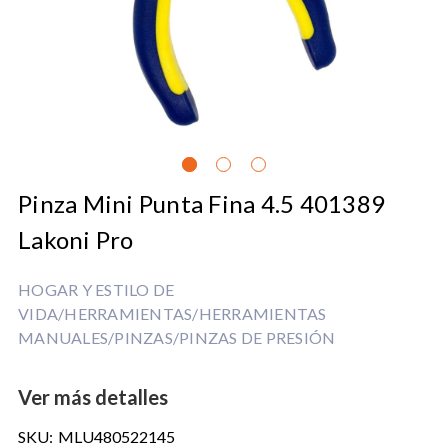
Pinza Mini Punta Fina 4.5 401389
Lakoni Pro
HOGAR Y ESTILO DE
VIDA/HERRAMIENTAS/HERRAMIENTAS
MANUALES/PINZAS/PINZAS DE PRESIÓN
Ver más detalles
SKU:
MLU480522145