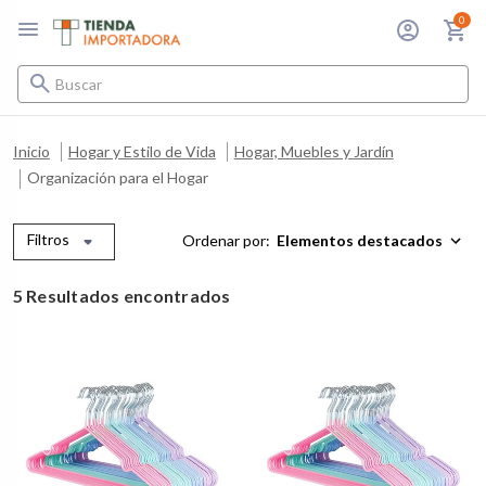
0
Buscar
Inicio
Hogar y Estilo de Vida
Hogar, Muebles y Jardín
Organización para el Hogar
Filtros
Ordenar por:
5 Resultados encontrados