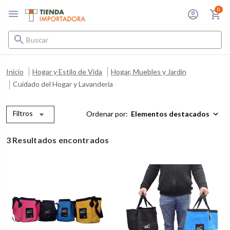
0
Buscar
Inicio
Hogar y Estilo de Vida
Hogar, Muebles y Jardín
Cuidado del Hogar y Lavandería
Filtros
Ordenar por:
3 Resultados encontrados