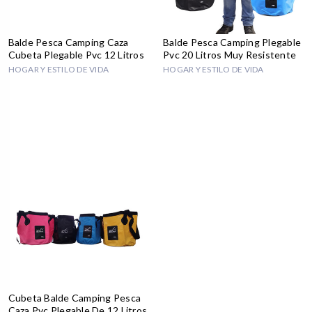
Balde Pesca Camping Caza
Balde Pesca Camping Plegable
Cubeta Plegable Pvc 12 Litros
Pvc 20 Litros Muy Resistente
HOGAR Y ESTILO DE VIDA
HOGAR Y ESTILO DE VIDA
Cubeta Balde Camping Pesca
Caza Pvc Plegable De 12 Litros