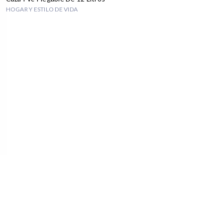
HOGAR Y ESTILO DE VIDA