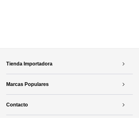
Tienda Importadora
Marcas Populares
Contacto
Medios De Pago