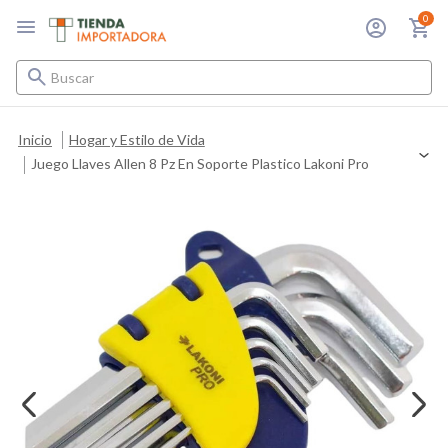
0
Buscar
Inicio
Hogar y Estilo de Vida
Juego Llaves Allen 8 Pz En Soporte Plastico Lakoni Pro