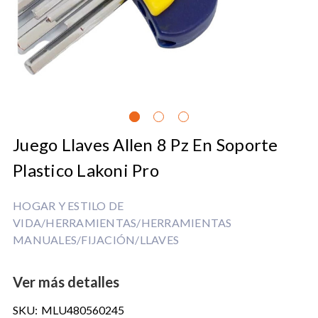
Juego Llaves Allen 8 Pz En Soporte
Plastico Lakoni Pro
HOGAR Y ESTILO DE
VIDA/HERRAMIENTAS/HERRAMIENTAS
MANUALES/FIJACIÓN/LLAVES
Ver más detalles
SKU:
MLU480560245