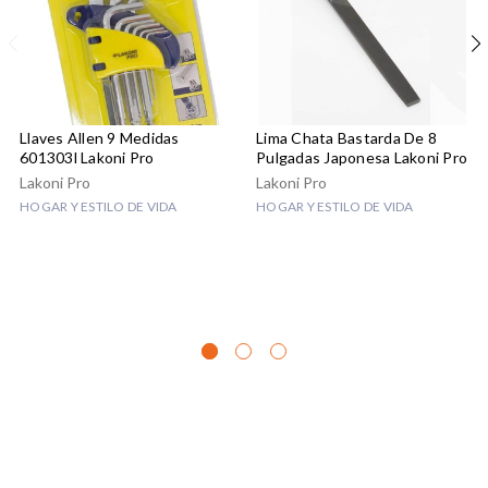
Llaves Allen 9 Medidas
Lima Chata Bastarda De 8
601303l Lakoni Pro
Pulgadas Japonesa Lakoni Pro
Lakoni Pro
Lakoni Pro
HOGAR Y ESTILO DE VIDA
HOGAR Y ESTILO DE VIDA