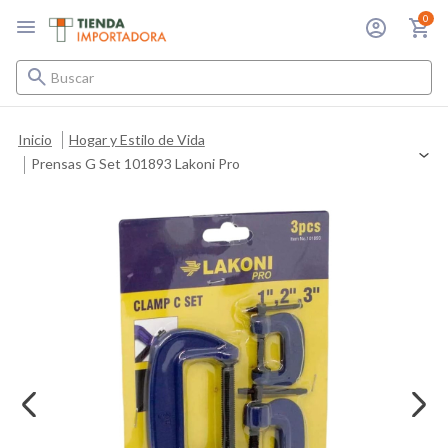
0
Buscar
Inicio
Hogar y Estilo de Vida
Prensas G Set 101893 Lakoni Pro