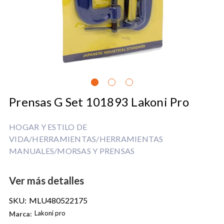
Prensas G Set 101893 Lakoni Pro
HOGAR Y ESTILO DE
VIDA/HERRAMIENTAS/HERRAMIENTAS
MANUALES/MORSAS Y PRENSAS
Ver más detalles
SKU:
MLU480522175
Lakoni pro
Marca: