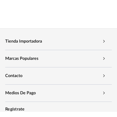
Tienda Importadora
Marcas Populares
Contacto
Medios De Pago
Regístrate