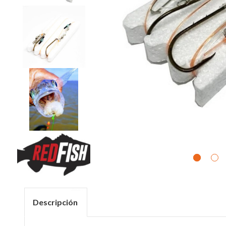
Descripción