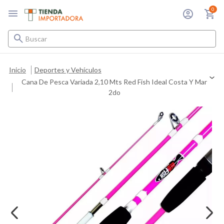
0
Buscar
Inicio
Deportes y Vehículos
Cana De Pesca Variada 2,10 Mts Red Fish Ideal Costa Y Mar
2do