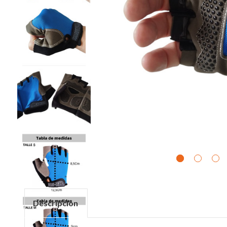
Descripción