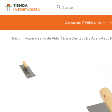
Buscar
Deportes Y Vehículos
H
Inicio
Hogar y Estilo de Vida
Llana Dentada De Acero 42851