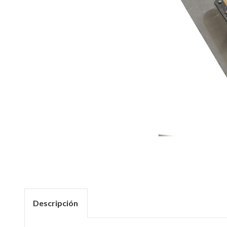
Descripción